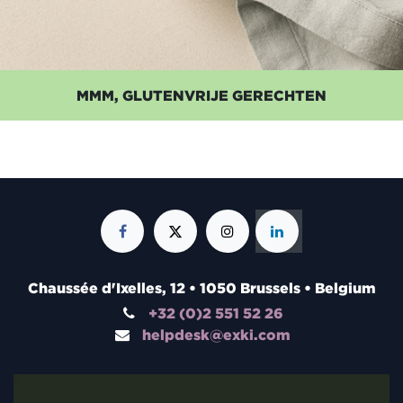
MMM, GLUTENVRIJE GERECHTEN
Chaussée d'Ixelles, 12 • 1050 Brussels • Belgium
+32 (0)2 551 52 26
helpdesk@exki.com